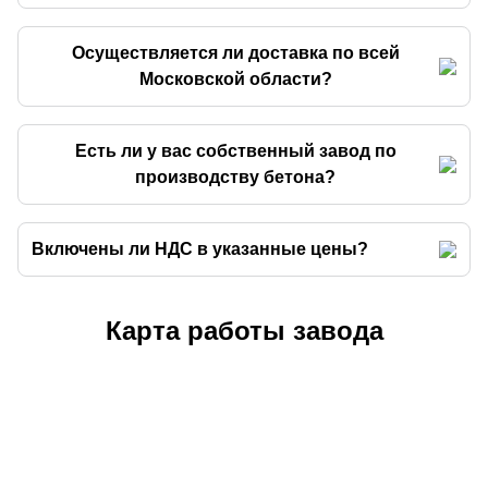
Осуществляется ли доставка по всей
Московской области?
Есть ли у вас собственный завод по
производству бетона?
Включены ли НДС в указанные цены?
Карта работы завода