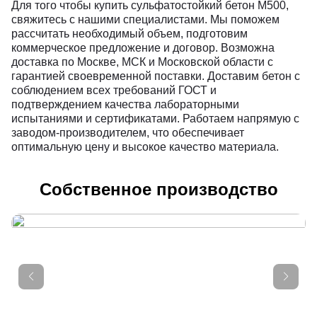
Для того чтобы купить сульфатостойкий бетон М500,
свяжитесь с нашими специалистами. Мы поможем
рассчитать необходимый объем, подготовим
коммерческое предложение и договор. Возможна
доставка по Москве, МСК и Московской области с
гарантией своевременной поставки. Доставим бетон с
соблюдением всех требований ГОСТ и
подтверждением качества лабораторными
испытаниями и сертификатами. Работаем напрямую с
заводом-производителем, что обеспечивает
оптимальную цену и высокое качество материала.
Собственное производство