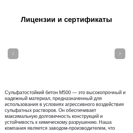
Лицензии и сертификаты
Сульфатостойкий бетон М500 — это высокопрочный и
надежный материал, предназначенный для
использования в условиях агрессивного воздействия
сульфатных растворов. Он обеспечивает
максимальную долговечность конструкций и
устойчивость к химическому разрушению. Наша
компания является заводом-производителем, что