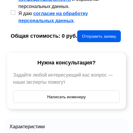
персональных данных.
Я даю
согласие на обработку
персональных данных
.
Общая стоимость:
0
руб.
Отправить заявку
Нужна консультация?
Задайте любой интересующий вас вопрос —
наши эксперты помогут
Написать инженеру
Характеристики