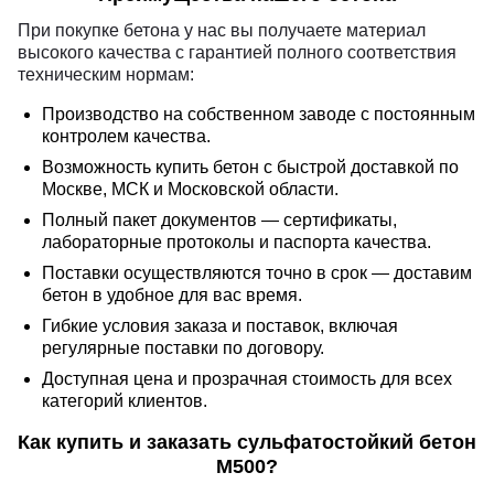
При покупке бетона у нас вы получаете материал
высокого качества с гарантией полного соответствия
техническим нормам:
Производство на собственном заводе с постоянным
контролем качества.
Возможность купить бетон с быстрой доставкой по
Москве, МСК и Московской области.
Полный пакет документов — сертификаты,
лабораторные протоколы и паспорта качества.
Поставки осуществляются точно в срок — доставим
бетон в удобное для вас время.
Гибкие условия заказа и поставок, включая
регулярные поставки по договору.
Доступная цена и прозрачная стоимость для всех
категорий клиентов.
Как купить и заказать сульфатостойкий бетон
М500?