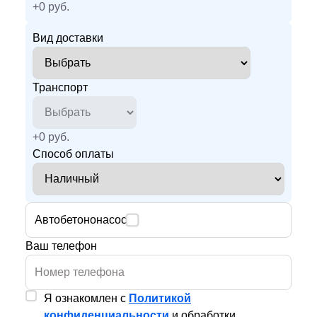
+
0
руб.
Вид доставки
Транспорт
+
0
руб.
Способ оплаты
Автобетононасос
Ваш телефон
Я ознакомлен с
Политикой
конфиденциальности
и обработки