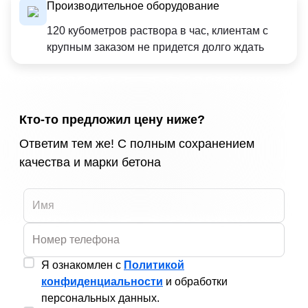
Производительное оборудование
120 кубометров раствора в час, клиентам с
крупным заказом не придется долго ждать
Кто-то предложил цену ниже?
Ответим тем же! С полным сохранением
качества и марки бетона
Я ознакомлен с
Политикой
конфиденциальности
и обработки
персональных данных.