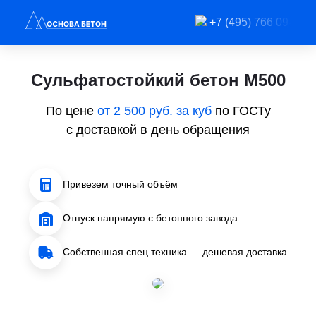
+7 (495) 766 09-91
Сульфатостойкий бетон М500
По цене
от 2 500 руб. за куб
по ГОСТу
с доставкой в день обращения
Привезем точный объём
Отпуск напрямую с бетонного завода
Собственная спец.техника — дешевая доставка