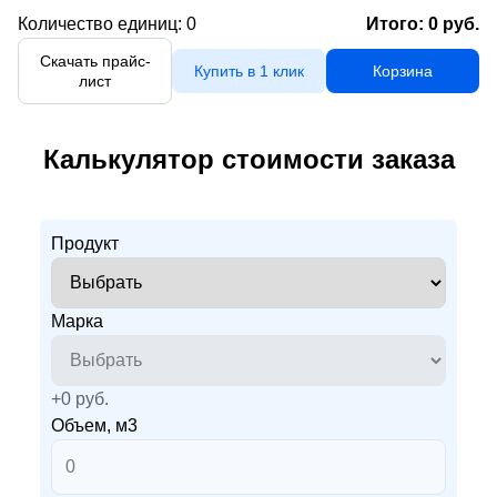
Количество единиц:
0
Итого:
0
руб.
Скачать прайс-
Купить в 1 клик
Корзина
лист
Калькулятор стоимости заказа
Продукт
Марка
+
0
руб.
Объем, м3