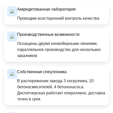
Аккредитованная лаборатория
Проводим всесторонний контроль качества
Производственные возможности
Оснащены двумя конвейерными линиями,
параллельное производство для нескольких
заказчиков
Собственная спецтехника
В распоряжении завода 3 погрузчика, 10
бетоносмесителей, 4 бетононасоса.
Диспетчерская работает оперативно, доставка
точно в срок