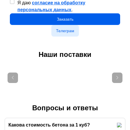
Я даю
согласие на обработку
персональных данных
.
Заказать
Телеграм
Наши поставки
Вопросы и ответы
Какова стоимость бетона за 1 куб?