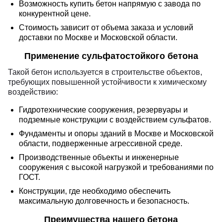
Возможность купить бетон напрямую с завода по
конкурентной цене.
Стоимость зависит от объема заказа и условий
доставки по Москве и Московской области.
Применение сульфатостойкого бетона
Такой бетон используется в строительстве объектов,
требующих повышенной устойчивости к химическому
воздействию:
Гидротехнические сооружения, резервуары и
подземные конструкции с воздействием сульфатов.
Фундаменты и опоры зданий в Москве и Московской
области, подверженные агрессивной среде.
Производственные объекты и инженерные
сооружения с высокой нагрузкой и требованиями по
ГОСТ.
Конструкции, где необходимо обеспечить
максимальную долговечность и безопасность.
Преимущества нашего бетона