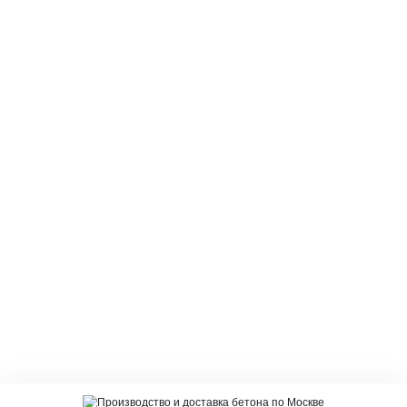
Производство и доставка бетона по Москве