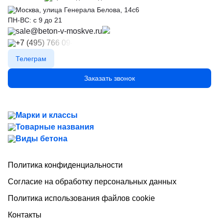
Москва, улица Генерала Белова, 14с6
ПН-ВС: с 9 до 21
sale@beton-v-moskve.ru
+7 (495) 766 09-91
Телеграм
Заказать звонок
Марки и классы
Товарные названия
Виды бетона
Политика конфиденциальности
Согласие на обработку персональных данных
Политика использования файлов cookie
Контакты