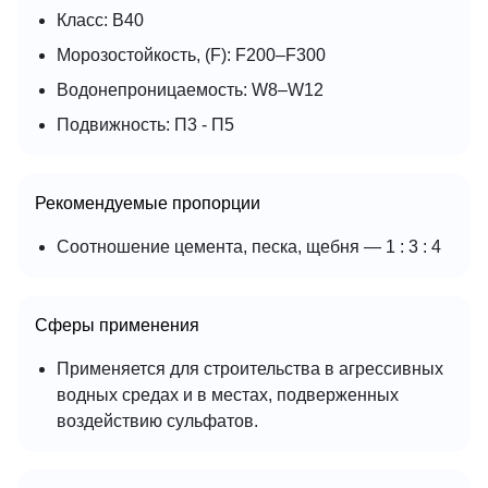
Класс: В40
Морозостойкость, (F): F200–F300
Водонепроницаемость: W8–W12
Подвижность: П3 - П5
Рекомендуемые пропорции
Соотношение цемента, песка, щебня — 1 : 3 : 4
Сферы применения
Применяется для строительства в агрессивных
водных средах и в местах, подверженных
воздействию сульфатов.