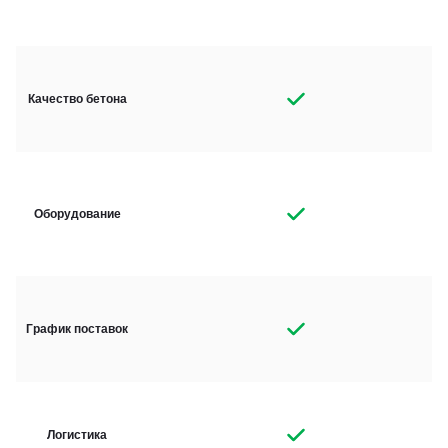
Качество бетона
Оборудование
График поставок
Логистика