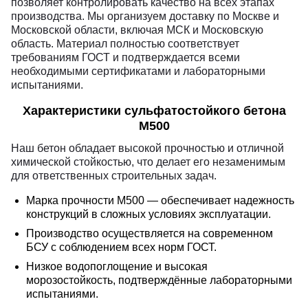
позволяет контролировать качество на всех этапах
производства. Мы организуем доставку по Москве и
Московской области, включая МСК и Московскую
область. Материал полностью соответствует
требованиям ГОСТ и подтверждается всеми
необходимыми сертификатами и лабораторными
испытаниями.
Характеристики сульфатостойкого бетона
М500
Наш бетон обладает высокой прочностью и отличной
химической стойкостью, что делает его незаменимым
для ответственных строительных задач.
Марка прочности М500 — обеспечивает надежность
конструкций в сложных условиях эксплуатации.
Производство осуществляется на современном
БСУ с соблюдением всех норм ГОСТ.
Низкое водопоглощение и высокая
морозостойкость, подтверждённые лабораторными
испытаниями.