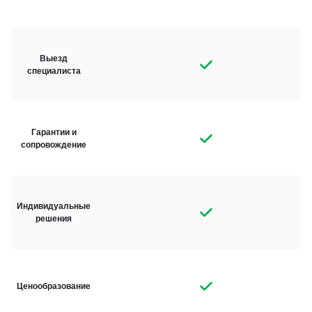
Выезд
специалиста
Гарантии и
сопровождение
Индивидуальные
решения
Ценообразование