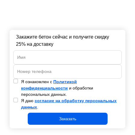
Закажите бетон сейчас и получите скидку
25% на доставку
Я ознакомлен с
Политикой
конфиденциальности
и обработки
персональных данных.
Я даю
согласие на обработку персональных
данных
.
Заказать