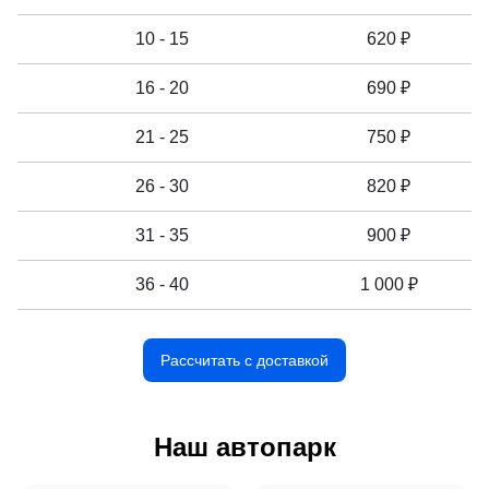
10 - 15
620 ₽
16 - 20
690 ₽
21 - 25
750 ₽
26 - 30
820 ₽
31 - 35
900 ₽
36 - 40
1 000 ₽
Рассчитать с доставкой
Наш автопарк