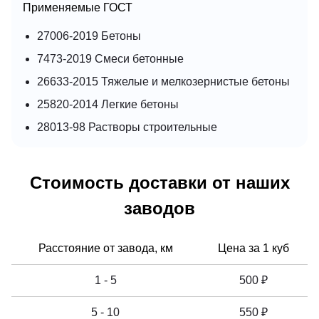
Применяемые ГОСТ
27006-2019 Бетоны
7473-2019 Смеси бетонные
26633-2015 Тяжелые и мелкозернистые бетоны
25820-2014 Легкие бетоны
28013-98 Растворы строительные
Стоимость доставки от наших
заводов
Расстояние от завода, км
Цена за 1 куб
1 - 5
500 ₽
5 - 10
550 ₽