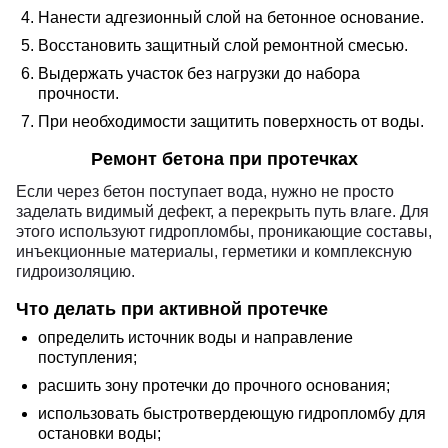
Нанести адгезионный слой на бетонное основание.
Восстановить защитный слой ремонтной смесью.
Выдержать участок без нагрузки до набора
прочности.
При необходимости защитить поверхность от воды.
Ремонт бетона при протечках
Если через бетон поступает вода, нужно не просто
заделать видимый дефект, а перекрыть путь влаге. Для
этого используют гидропломбы, проникающие составы,
инъекционные материалы, герметики и комплексную
гидроизоляцию.
Что делать при активной протечке
определить источник воды и направление
поступления;
расшить зону протечки до прочного основания;
использовать быстротвердеющую гидропломбу для
остановки воды;