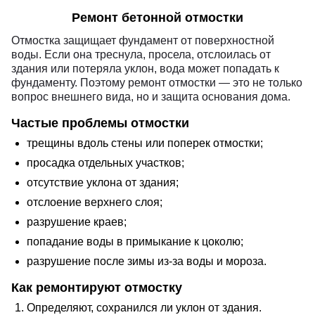
Ремонт бетонной отмостки
Отмостка защищает фундамент от поверхностной
воды. Если она треснула, просела, отслоилась от
здания или потеряла уклон, вода может попадать к
фундаменту. Поэтому ремонт отмостки — это не только
вопрос внешнего вида, но и защита основания дома.
Частые проблемы отмостки
трещины вдоль стены или поперек отмостки;
просадка отдельных участков;
отсутствие уклона от здания;
отслоение верхнего слоя;
разрушение краев;
попадание воды в примыкание к цоколю;
разрушение после зимы из-за воды и мороза.
Как ремонтируют отмостку
Определяют, сохранился ли уклон от здания.