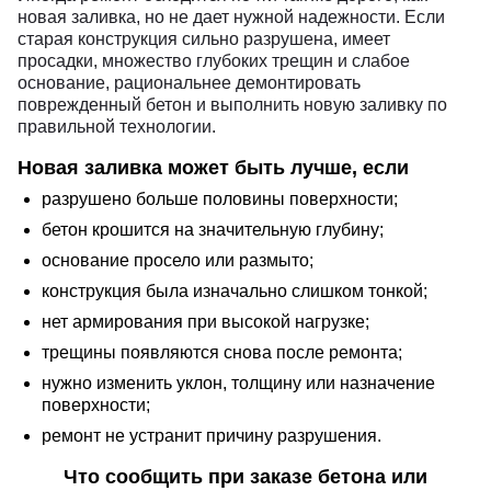
новая заливка, но не дает нужной надежности. Если
старая конструкция сильно разрушена, имеет
просадки, множество глубоких трещин и слабое
основание, рациональнее демонтировать
поврежденный бетон и выполнить новую заливку по
правильной технологии.
Новая заливка может быть лучше, если
разрушено больше половины поверхности;
бетон крошится на значительную глубину;
основание просело или размыто;
конструкция была изначально слишком тонкой;
нет армирования при высокой нагрузке;
трещины появляются снова после ремонта;
нужно изменить уклон, толщину или назначение
поверхности;
ремонт не устранит причину разрушения.
Что сообщить при заказе бетона или