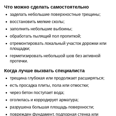
Что можно сделать самостоятельно
заделать небольшие поверхностные трещины;
восстановить мелкие сколы;
заполнить небольшие выбоины;
обработать пылящий пол пропиткой;
отремонтировать локальный участок дорожки или
площадки;
герметизировать небольшой шов без активной
протечки.
Когда лучше вызвать специалиста
трещина глубокая или продолжает расширяться;
есть просадка плиты, пола или отмостки;
через бетон поступает вода;
оголилась и корродирует арматура;
разрушена большая площадь поверхности;
поврежден фундамент, подпорная стенка или