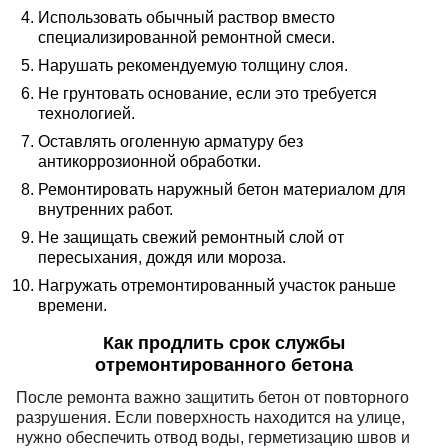
Использовать обычный раствор вместо
специализированной ремонтной смеси.
Нарушать рекомендуемую толщину слоя.
Не грунтовать основание, если это требуется
технологией.
Оставлять оголенную арматуру без
антикоррозионной обработки.
Ремонтировать наружный бетон материалом для
внутренних работ.
Не защищать свежий ремонтный слой от
пересыхания, дождя или мороза.
Нагружать отремонтированный участок раньше
времени.
Как продлить срок службы
отремонтированного бетона
После ремонта важно защитить бетон от повторного
разрушения. Если поверхность находится на улице,
нужно обеспечить отвод воды, герметизацию швов и