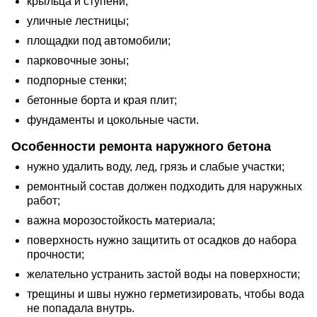
крыльца и ступени;
уличные лестницы;
площадки под автомобили;
парковочные зоны;
подпорные стенки;
бетонные борта и края плит;
фундаменты и цокольные части.
Особенности ремонта наружного бетона
нужно удалить воду, лед, грязь и слабые участки;
ремонтный состав должен подходить для наружных
работ;
важна морозостойкость материала;
поверхность нужно защитить от осадков до набора
прочности;
желательно устранить застой воды на поверхности;
трещины и швы нужно герметизировать, чтобы вода
не попадала внутрь.