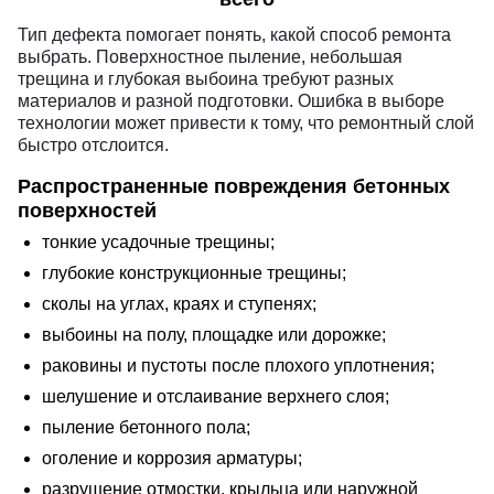
Тип дефекта помогает понять, какой способ ремонта
выбрать. Поверхностное пыление, небольшая
трещина и глубокая выбоина требуют разных
материалов и разной подготовки. Ошибка в выборе
технологии может привести к тому, что ремонтный слой
быстро отслоится.
Распространенные повреждения бетонных
поверхностей
тонкие усадочные трещины;
глубокие конструкционные трещины;
сколы на углах, краях и ступенях;
выбоины на полу, площадке или дорожке;
раковины и пустоты после плохого уплотнения;
шелушение и отслаивание верхнего слоя;
пыление бетонного пола;
оголение и коррозия арматуры;
разрушение отмостки, крыльца или наружной