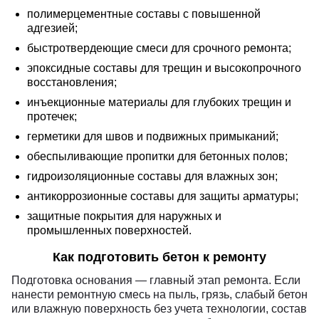
полимерцементные составы с повышенной
адгезией;
быстротвердеющие смеси для срочного ремонта;
эпоксидные составы для трещин и высокопрочного
восстановления;
инъекционные материалы для глубоких трещин и
протечек;
герметики для швов и подвижных примыканий;
обеспыливающие пропитки для бетонных полов;
гидроизоляционные составы для влажных зон;
антикоррозионные составы для защиты арматуры;
защитные покрытия для наружных и
промышленных поверхностей.
Как подготовить бетон к ремонту
Подготовка основания — главный этап ремонта. Если
нанести ремонтную смесь на пыль, грязь, слабый бетон
или влажную поверхность без учета технологии, состав