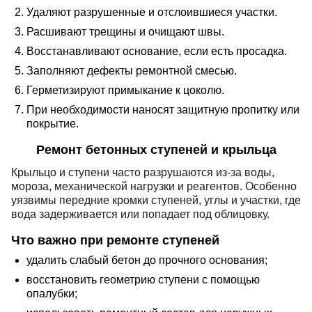
Удаляют разрушенные и отслоившиеся участки.
Расшивают трещины и очищают швы.
Восстанавливают основание, если есть просадка.
Заполняют дефекты ремонтной смесью.
Герметизируют примыкание к цоколю.
При необходимости наносят защитную пропитку или
покрытие.
Ремонт бетонных ступеней и крыльца
Крыльцо и ступени часто разрушаются из-за воды,
мороза, механической нагрузки и реагентов. Особенно
уязвимы передние кромки ступеней, углы и участки, где
вода задерживается или попадает под облицовку.
Что важно при ремонте ступеней
удалить слабый бетон до прочного основания;
восстановить геометрию ступени с помощью
опалубки;