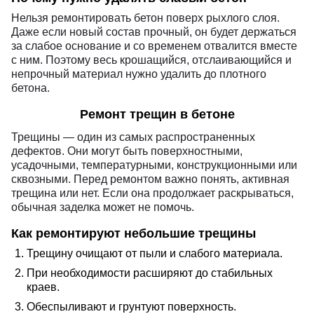
Нельзя ремонтировать бетон поверх рыхлого слоя.
Даже если новый состав прочный, он будет держаться
за слабое основание и со временем отвалится вместе
с ним. Поэтому весь крошащийся, отслаивающийся и
непрочный материал нужно удалить до плотного
бетона.
Ремонт трещин в бетоне
Трещины — один из самых распространенных
дефектов. Они могут быть поверхностными,
усадочными, температурными, конструкционными или
сквозными. Перед ремонтом важно понять, активная
трещина или нет. Если она продолжает раскрываться,
обычная заделка может не помочь.
Как ремонтируют небольшие трещины
Трещину очищают от пыли и слабого материала.
При необходимости расширяют до стабильных
краев.
Обеспыливают и грунтуют поверхность.