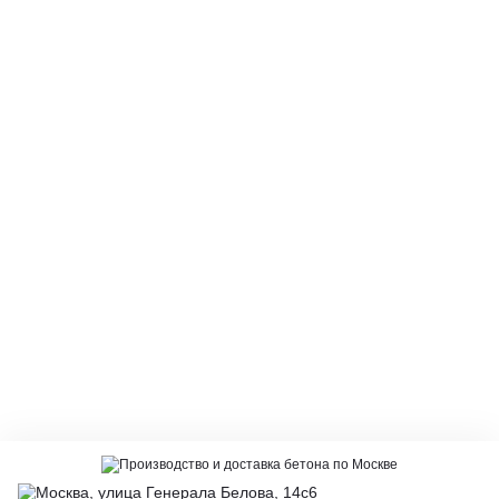
Производство и доставка бетона по Москве
Москва, улица Генерала Белова, 14с6