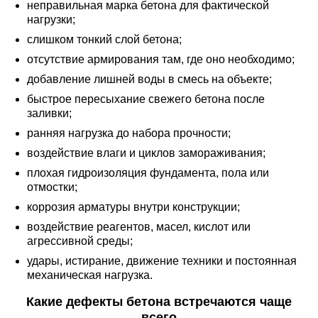
неправильная марка бетона для фактической
нагрузки;
слишком тонкий слой бетона;
отсутствие армирования там, где оно необходимо;
добавление лишней воды в смесь на объекте;
быстрое пересыхание свежего бетона после
заливки;
ранняя нагрузка до набора прочности;
воздействие влаги и циклов замораживания;
плохая гидроизоляция фундамента, пола или
отмостки;
коррозия арматуры внутри конструкции;
воздействие реагентов, масел, кислот или
агрессивной среды;
удары, истирание, движение техники и постоянная
механическая нагрузка.
Какие дефекты бетона встречаются чаще
всего