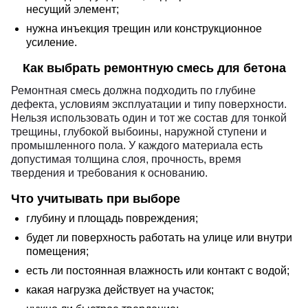
несущий элемент;
нужна инъекция трещин или конструкционное
усиление.
Как выбрать ремонтную смесь для бетона
Ремонтная смесь должна подходить по глубине
дефекта, условиям эксплуатации и типу поверхности.
Нельзя использовать один и тот же состав для тонкой
трещины, глубокой выбоины, наружной ступени и
промышленного пола. У каждого материала есть
допустимая толщина слоя, прочность, время
твердения и требования к основанию.
Что учитывать при выборе
глубину и площадь повреждения;
будет ли поверхность работать на улице или внутри
помещения;
есть ли постоянная влажность или контакт с водой;
какая нагрузка действует на участок;