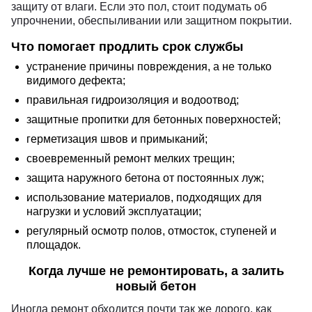
защиту от влаги. Если это пол, стоит подумать об
упрочнении, обеспыливании или защитном покрытии.
Что помогает продлить срок службы
устранение причины повреждения, а не только
видимого дефекта;
правильная гидроизоляция и водоотвод;
защитные пропитки для бетонных поверхностей;
герметизация швов и примыканий;
своевременный ремонт мелких трещин;
защита наружного бетона от постоянных луж;
использование материалов, подходящих для
нагрузки и условий эксплуатации;
регулярный осмотр полов, отмосток, ступеней и
площадок.
Когда лучше не ремонтировать, а залить
новый бетон
Иногда ремонт обходится почти так же дорого, как