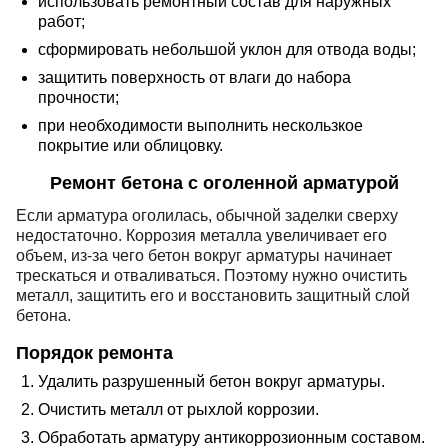
использовать ремонтный состав для наружных
работ;
сформировать небольшой уклон для отвода воды;
защитить поверхность от влаги до набора
прочности;
при необходимости выполнить нескользкое
покрытие или облицовку.
Ремонт бетона с оголенной арматурой
Если арматура оголилась, обычной заделки сверху
недостаточно. Коррозия металла увеличивает его
объем, из-за чего бетон вокруг арматуры начинает
трескаться и отваливаться. Поэтому нужно очистить
металл, защитить его и восстановить защитный слой
бетона.
Порядок ремонта
Удалить разрушенный бетон вокруг арматуры.
Очистить металл от рыхлой коррозии.
Обработать арматуру антикоррозионным составом.