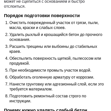
может не сцепиться с основанием и быстро
отслоиться.
Порядок подготовки поверхности
Очистить поврежденный участок от грязи, пыли,
масла, краски и слабых слоев.
Удалить рыхлый и крошащийся бетон до прочного
основания.
Расшить трещины или выбоины до стабильных
краев.
Обеспылить поверхность щеткой, пылесосом или
продувкой.
При необходимости промыть участок водой.
Обработать оголенную арматуру от коррозии.
Нанести грунтовку или адгезионный слой, если это
требуется материалом.
Подготовить ремонтный состав строго по
инструкции.
Почему нужно удалять слабый бетон