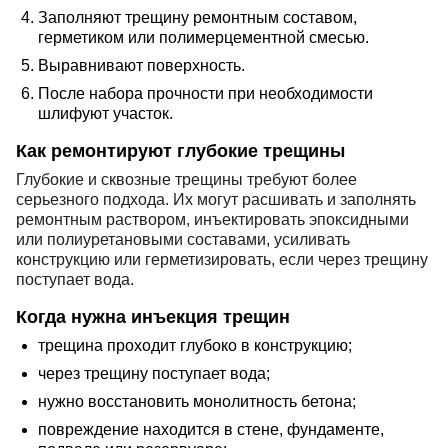
Заполняют трещину ремонтным составом,
герметиком или полимерцементной смесью.
Выравнивают поверхность.
После набора прочности при необходимости
шлифуют участок.
Как ремонтируют глубокие трещины
Глубокие и сквозные трещины требуют более
серьезного подхода. Их могут расшивать и заполнять
ремонтным раствором, инъектировать эпоксидными
или полиуретановыми составами, усиливать
конструкцию или герметизировать, если через трещину
поступает вода.
Когда нужна инъекция трещин
трещина проходит глубоко в конструкцию;
через трещину поступает вода;
нужно восстановить монолитность бетона;
повреждение находится в стене, фундаменте,