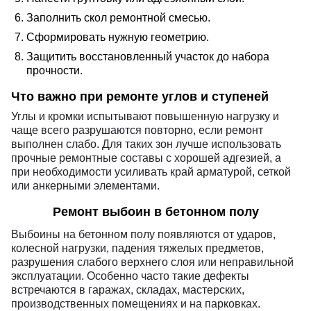
Заполнить скол ремонтной смесью.
Сформировать нужную геометрию.
Защитить восстановленный участок до набора
прочности.
Что важно при ремонте углов и ступеней
Углы и кромки испытывают повышенную нагрузку и
чаще всего разрушаются повторно, если ремонт
выполнен слабо. Для таких зон лучше использовать
прочные ремонтные составы с хорошей адгезией, а
при необходимости усиливать край арматурой, сеткой
или анкерными элементами.
Ремонт выбоин в бетонном полу
Выбоины на бетонном полу появляются от ударов,
колесной нагрузки, падения тяжелых предметов,
разрушения слабого верхнего слоя или неправильной
эксплуатации. Особенно часто такие дефекты
встречаются в гаражах, складах, мастерских,
производственных помещениях и на парковках.