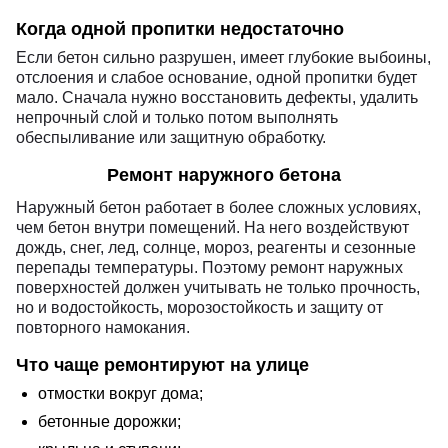
Когда одной пропитки недостаточно
Если бетон сильно разрушен, имеет глубокие выбоины,
отслоения и слабое основание, одной пропитки будет
мало. Сначала нужно восстановить дефекты, удалить
непрочный слой и только потом выполнять
обеспыливание или защитную обработку.
Ремонт наружного бетона
Наружный бетон работает в более сложных условиях,
чем бетон внутри помещений. На него воздействуют
дождь, снег, лед, солнце, мороз, реагенты и сезонные
перепады температуры. Поэтому ремонт наружных
поверхностей должен учитывать не только прочность,
но и водостойкость, морозостойкость и защиту от
повторного намокания.
Что чаще ремонтируют на улице
отмостки вокруг дома;
бетонные дорожки;