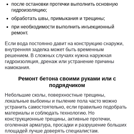
после остановки протечки выполнить основную
гидроизоляцию;
обработать швы, примыкания и трещины;
при необходимости выполнить инъекционный
ремонт.
Если вода постоянно давит на конструкцию снаружи,
внутренняя заделка может быть временным
решением. В сложных случаях нужна наружная
гидроизоляция, дренаж или устранение причины
намокания.
Ремонт бетона своими руками или с
подрядчиком
Небольшие сколы, поверхностные трещины,
локальные выбоины и пыление пола часто можно
устранить самостоятельно, если правильно подобрать
материалы и соблюдать технологию. Но
конструкционные трещины, активные протечки,
оголенная арматура, просадки и разрушение больших
площадей лучше доверять специалистам.