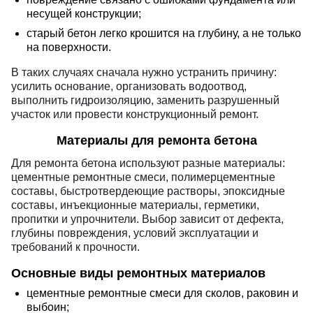
несущей конструкции;
старый бетон легко крошится на глубину, а не только
на поверхности.
В таких случаях сначала нужно устранить причину:
усилить основание, организовать водоотвод,
выполнить гидроизоляцию, заменить разрушенный
участок или провести конструкционный ремонт.
Материалы для ремонта бетона
Для ремонта бетона используют разные материалы:
цементные ремонтные смеси, полимерцементные
составы, быстротвердеющие растворы, эпоксидные
составы, инъекционные материалы, герметики,
пропитки и упрочнители. Выбор зависит от дефекта,
глубины повреждения, условий эксплуатации и
требований к прочности.
Основные виды ремонтных материалов
цементные ремонтные смеси для сколов, раковин и
выбоин;