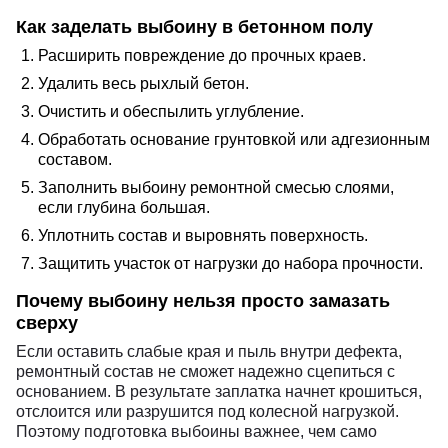
Как заделать выбоину в бетонном полу
Расширить повреждение до прочных краев.
Удалить весь рыхлый бетон.
Очистить и обеспылить углубление.
Обработать основание грунтовкой или адгезионным
составом.
Заполнить выбоину ремонтной смесью слоями,
если глубина большая.
Уплотнить состав и выровнять поверхность.
Защитить участок от нагрузки до набора прочности.
Почему выбоину нельзя просто замазать
сверху
Если оставить слабые края и пыль внутри дефекта,
ремонтный состав не сможет надежно сцепиться с
основанием. В результате заплатка начнет крошиться,
отслоится или разрушится под колесной нагрузкой.
Поэтому подготовка выбоины важнее, чем само