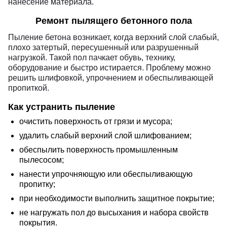
нанесение материала.
Ремонт пылящего бетонного пола
Пыление бетона возникает, когда верхний слой слабый,
плохо затертый, пересушенный или разрушенный
нагрузкой. Такой пол пачкает обувь, технику,
оборудование и быстро истирается. Проблему можно
решить шлифовкой, упрочнением и обеспыливающей
пропиткой.
Как устранить пыление
очистить поверхность от грязи и мусора;
удалить слабый верхний слой шлифованием;
обеспылить поверхность промышленным
пылесосом;
нанести упрочняющую или обеспыливающую
пропитку;
при необходимости выполнить защитное покрытие;
не нагружать пол до высыхания и набора свойств
покрытия.