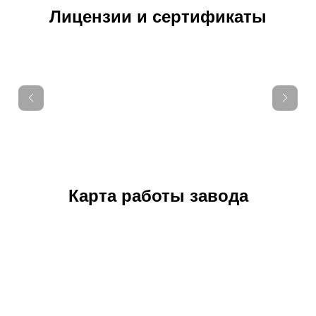
Лицензии и сертификаты
Карта работы завода