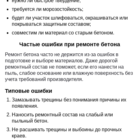
нужно ли быстрое твердение;
требуется ли морозостойкость;
будет ли участок шлифоваться, окрашиваться или
покрываться защитным составом;
совместим ли материал со старым бетоном.
Частые ошибки при ремонте бетона
Ремонт бетона часто не держится из-за ошибок в
подготовке и выборе материалов. Даже дорогой
ремонтный состав не поможет, если его нанести на
пыль, слабое основание или влажную поверхность без
учета требований производителя.
Типовые ошибки
Замазывать трещины без понимания причины их
появления.
Наносить ремонтный состав на слабый или
пыльный бетон.
Не расшивать трещины и выбоины до прочных
краев.