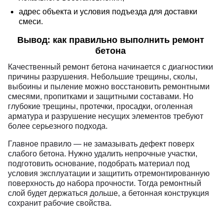
адрес объекта и условия подъезда для доставки
смеси.
Вывод: как правильно выполнить ремонт
бетона
Качественный ремонт бетона начинается с диагностики
причины разрушения. Небольшие трещины, сколы,
выбоины и пыление можно восстановить ремонтными
смесями, пропитками и защитными составами. Но
глубокие трещины, протечки, просадки, оголенная
арматура и разрушение несущих элементов требуют
более серьезного подхода.
Главное правило — не замазывать дефект поверх
слабого бетона. Нужно удалить непрочные участки,
подготовить основание, подобрать материал под
условия эксплуатации и защитить отремонтированную
поверхность до набора прочности. Тогда ремонтный
слой будет держаться дольше, а бетонная конструкция
сохранит рабочие свойства.