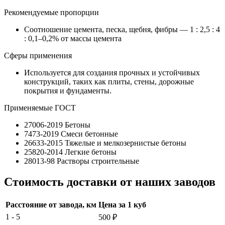
Рекомендуемые пропорции
Соотношение цемента, песка, щебня, фибры — 1 : 2,5 : 4
: 0,1–0,2% от массы цемента
Сферы применения
Используется для создания прочных и устойчивых
конструкций, таких как плиты, стены, дорожные
покрытия и фундаменты.
Применяемые ГОСТ
27006-2019 Бетоны
7473-2019 Смеси бетонные
26633-2015 Тяжелые и мелкозернистые бетоны
25820-2014 Легкие бетоны
28013-98 Растворы строительные
Стоимость доставки от наших заводов
Расстояние от завода, км
Цена за 1 куб
1 - 5
500 ₽