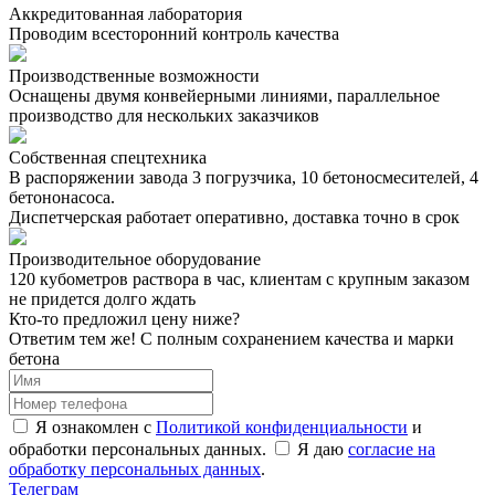
Аккредитованная лаборатория
Проводим всесторонний контроль качества
Производственные возможности
Оснащены двумя конвейерными линиями, параллельное
производство для нескольких заказчиков
Собственная спецтехника
В распоряжении завода 3 погрузчика, 10 бетоносмесителей, 4
бетононасоса.
Диспетчерская работает оперативно, доставка точно в срок
Производительное оборудование
120 кубометров раствора в час, клиентам с крупным заказом
не придется долго ждать
Кто-то предложил цену ниже?
Ответим тем же! С полным сохранением качества и марки
бетона
Я ознакомлен с
Политикой конфиденциальности
и
обработки персональных данных.
Я даю
согласие на
обработку персональных данных
.
Телеграм