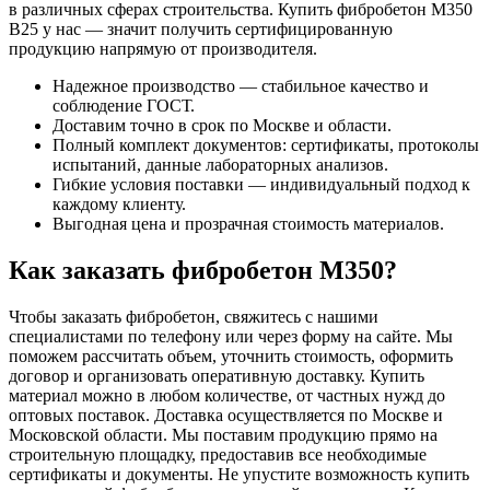
в различных сферах строительства. Купить фибробетон М350
В25 у нас — значит получить сертифицированную
продукцию напрямую от производителя.
Надежное производство — стабильное качество и
соблюдение ГОСТ.
Доставим точно в срок по Москве и области.
Полный комплект документов: сертификаты, протоколы
испытаний, данные лабораторных анализов.
Гибкие условия поставки — индивидуальный подход к
каждому клиенту.
Выгодная цена и прозрачная стоимость материалов.
Как заказать фибробетон М350?
Чтобы заказать фибробетон, свяжитесь с нашими
специалистами по телефону или через форму на сайте. Мы
поможем рассчитать объем, уточнить стоимость, оформить
договор и организовать оперативную доставку. Купить
материал можно в любом количестве, от частных нужд до
оптовых поставок. Доставка осуществляется по Москве и
Московской области. Мы поставим продукцию прямо на
строительную площадку, предоставив все необходимые
сертификаты и документы. Не упустите возможность купить