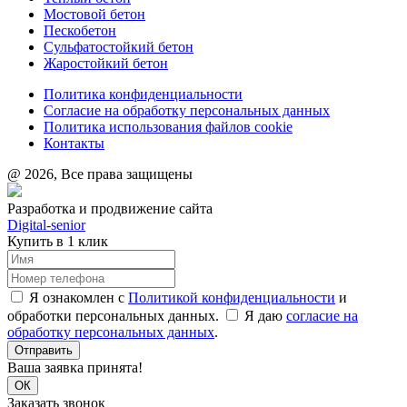
Мостовой бетон
Пескобетон
Сульфатостойкий бетон
Жаростойкий бетон
Политика конфиденциальности
Согласие на обработку персональных данных
Политика использования файлов cookie
Контакты
@ 2026, Все права защищены
Разработка и продвижение сайта
Digital-senior
Купить в 1 клик
Я ознакомлен с
Политикой конфиденциальности
и
обработки персональных данных.
Я даю
согласие на
обработку персональных данных
.
Отправить
Ваша заявка принята!
ОК
Заказать звонок