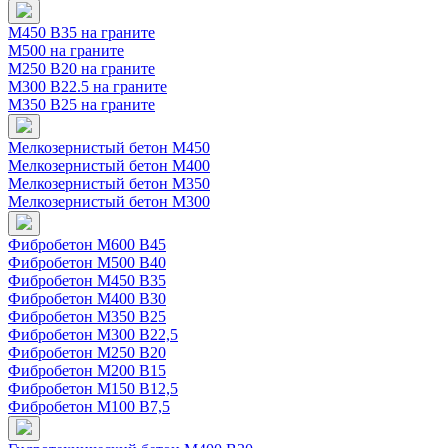
М450 В35 на граните
М500 на граните
М250 В20 на граните
М300 В22.5 на граните
М350 В25 на граните
Мелкозернистый бетон М450
Мелкозернистый бетон М400
Мелкозернистый бетон М350
Мелкозернистый бетон М300
Фибробетон М600 В45
Фибробетон М500 В40
Фибробетон М450 В35
Фибробетон М400 В30
Фибробетон М350 В25
Фибробетон М300 В22,5
Фибробетон М250 В20
Фибробетон М200 В15
Фибробетон М150 В12,5
Фибробетон М100 В7,5