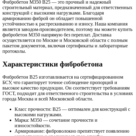
Фибробетон М350 В25 — это прочный и надежный
строительный материал, предназначенный для ответственных
конструкций с высокими нагрузками. Благодаря
армированию фиброй он обладает повышенной
устойчивостью к растрескиванию и износу. Наша компания
является заводом-производителем, поэтому вы можете купить
фибробетон М350 напрямую без переплат. Доставка
осуществляется по Москве и Московской области с полным
пакетом документов, включая сертификаты и лабораторные
протоколы.
Характеристики фибробетона
Фибробетон В25 изготавливается на сертифицированном
БСУ, что гарантирует точное соблюдение пропорций и
высокое качество продукции. Он соответствует требованиям
ГОСТ, подходит для ответственного строительства в условиях
города Москва и всей Московской области.
Класс прочности: В25 — оптимален для конструкций с
высокими нагрузками.
Марка: М350 — сочетание прочности и
износостойкости.
Армирование: фиброволокно препятствует появлению