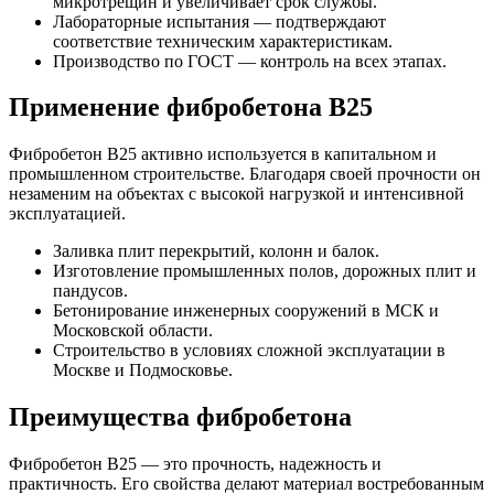
микротрещин и увеличивает срок службы.
Лабораторные испытания — подтверждают
соответствие техническим характеристикам.
Производство по ГОСТ — контроль на всех этапах.
Применение фибробетона В25
Фибробетон В25 активно используется в капитальном и
промышленном строительстве. Благодаря своей прочности он
незаменим на объектах с высокой нагрузкой и интенсивной
эксплуатацией.
Заливка плит перекрытий, колонн и балок.
Изготовление промышленных полов, дорожных плит и
пандусов.
Бетонирование инженерных сооружений в МСК и
Московской области.
Строительство в условиях сложной эксплуатации в
Москве и Подмосковье.
Преимущества фибробетона
Фибробетон В25 — это прочность, надежность и
практичность. Его свойства делают материал востребованным