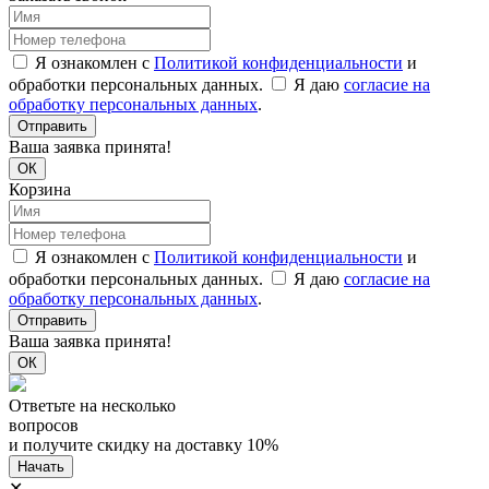
Я ознакомлен с
Политикой конфиденциальности
и
обработки персональных данных.
Я даю
согласие на
обработку персональных данных
.
Отправить
Ваша заявка принята!
ОК
Корзина
Я ознакомлен с
Политикой конфиденциальности
и
обработки персональных данных.
Я даю
согласие на
обработку персональных данных
.
Отправить
Ваша заявка принята!
ОК
Ответьте на несколько
вопросов
и получите
скидку на доставку
10%
Начать
✕