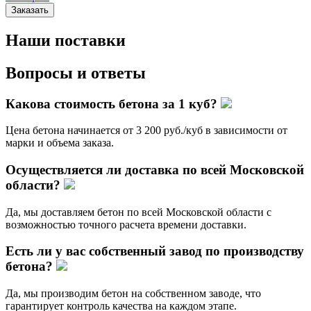
Заказать
Наши поставки
Вопросы и ответы
Какова стоимость бетона за 1 куб?
Цена бетона начинается от 3 200 руб./куб в зависимости от
марки и объема заказа.
Осуществляется ли доставка по всей Московской
области?
Да, мы доставляем бетон по всей Московской области с
возможностью точного расчета времени доставки.
Есть ли у вас собственный завод по производству
бетона?
Да, мы производим бетон на собственном заводе, что
гарантирует контроль качества на каждом этапе.