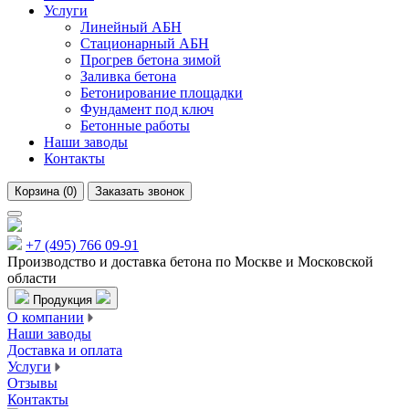
Услуги
Линейный АБН
Стационарный АБН
Прогрев бетона зимой
Заливка бетона
Бетонирование площадки
Фундамент под ключ
Бетонные работы
Наши заводы
Контакты
Корзина
(
0
)
Заказать звонок
+7 (495) 766 09-91
Производство и доставка бетона по Москве и Московской
области
Продукция
О компании
Наши заводы
Доставка и оплата
Услуги
Отзывы
Контакты