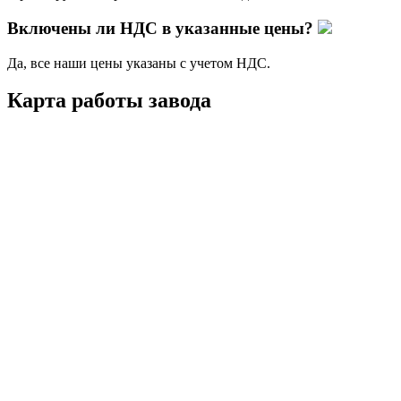
Включены ли НДС в указанные цены?
Да, все наши цены указаны с учетом НДС.
Карта работы завода