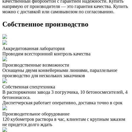
качественный фибробетон с гарантией надежности. Купить
напрямую от производителя — это гарантия качества. Купить
можно с доставкой или самовывозом по согласованию.
Собственное производство
Аккредитованная лаборатория
Проводим всесторонний контроль качества
Производственные возможности
Оснащены двумя конвейерными линиями, параллельное
производство для нескольких заказчиков
Собственная спецтехника
В распоряжении завода 3 погрузчика, 10 бетоносмесителей, 4
бетононасоса.
Диспетчерская работает оперативно, доставка точно в срок
Производительное оборудование
120 кубометров раствора в час, клиентам с крупным заказом
не придется долго ждать