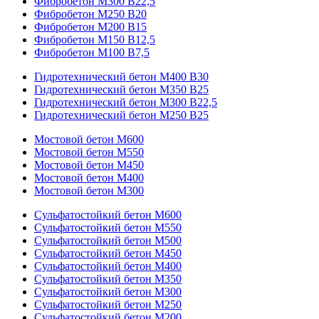
Фибробетон М300 В22,5
Фибробетон М250 В20
Фибробетон М200 В15
Фибробетон М150 В12,5
Фибробетон М100 В7,5
Гидротехнический бетон М400 B30
Гидротехнический бетон М350 B25
Гидротехнический бетон М300 B22,5
Гидротехнический бетон М250 B25
Мостовой бетон M600
Мостовой бетон M550
Мостовой бетон M450
Мостовой бетон M400
Мостовой бетон M300
Сульфатостойкий бетон М600
Сульфатостойкий бетон М550
Сульфатостойкий бетон М500
Сульфатостойкий бетон М450
Сульфатостойкий бетон М400
Сульфатостойкий бетон М350
Сульфатостойкий бетон М300
Сульфатостойкий бетон М250
Сульфатостойкий бетон М200