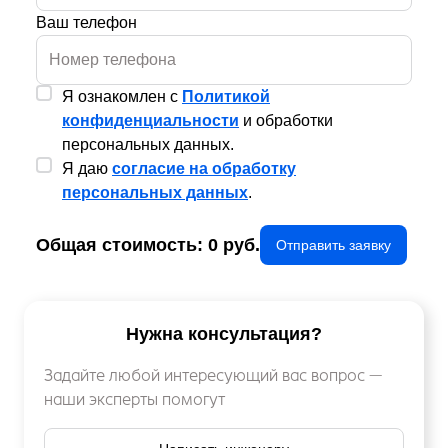
Ваш телефон
Я ознакомлен с
Политикой
конфиденциальности
и обработки
персональных данных.
Я даю
согласие на обработку
персональных данных
.
Общая стоимость:
0
руб.
Отправить заявку
Нужна консультация?
Задайте любой интересующий вас вопрос —
наши эксперты помогут