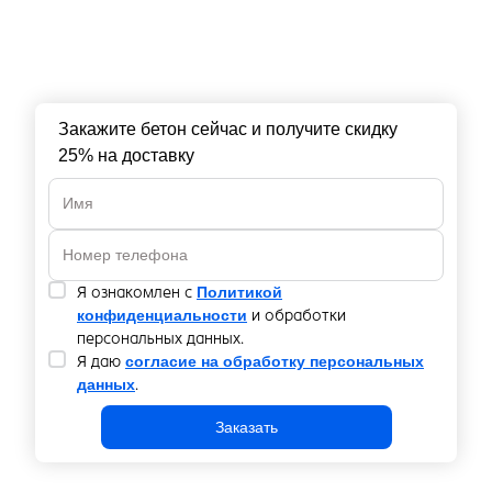
Закажите бетон сейчас и получите скидку
25% на доставку
Политикой
Я ознакомлен с
конфиденциальности
и обработки
персональных данных.
согласие на обработку персональных
Я даю
данных
.
Заказать