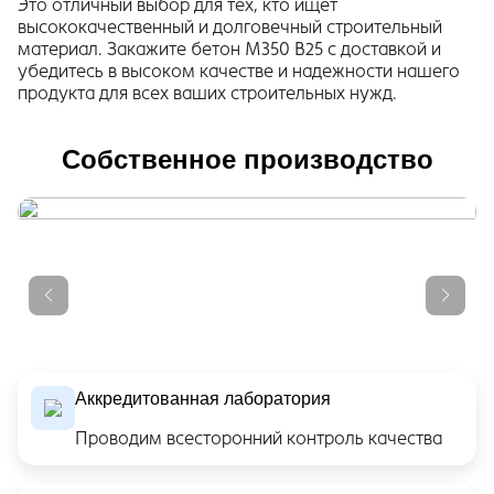
Это отличный выбор для тех, кто ищет
высококачественный и долговечный строительный
материал. Закажите бетон М350 В25 с доставкой и
убедитесь в высоком качестве и надежности нашего
продукта для всех ваших строительных нужд.
Собственное производство
Аккредитованная лаборатория
Проводим всесторонний контроль качества