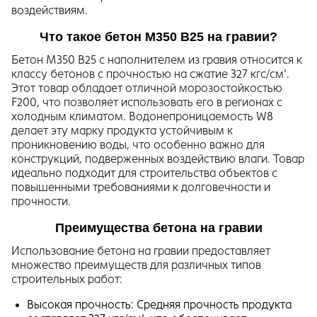
воздействиям.
Что такое бетон М350 В25 на гравии?
Бетон М350 В25 с наполнителем из гравия относится к
классу бетонов с прочностью на сжатие 327 кгс/см².
Этот товар обладает отличной морозостойкостью
F200, что позволяет использовать его в регионах с
холодным климатом. Водонепроницаемость W8
делает эту марку продукта устойчивым к
проникновению воды, что особенно важно для
конструкций, подверженных воздействию влаги. Товар
идеально подходит для строительства объектов с
повышенными требованиями к долговечности и
прочности.
Преимущества бетона на гравии
Использование бетона на гравии предоставляет
множество преимуществ для различных типов
строительных работ:
Высокая прочность: Средняя прочность продукта