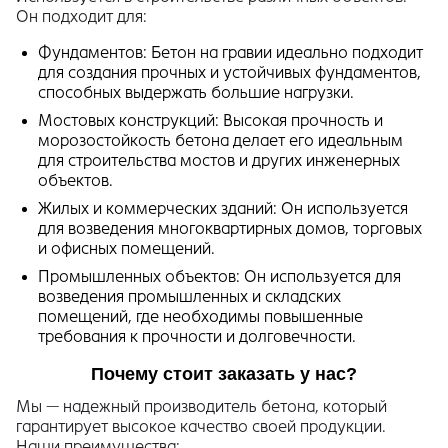
Он подходит для:
Фундаментов: Бетон на гравии идеально подходит
для создания прочных и устойчивых фундаментов,
способных выдержать большие нагрузки.
Мостовых конструкций: Высокая прочность и
морозостойкость бетона делает его идеальным
для строительства мостов и других инженерных
объектов.
Жилых и коммерческих зданий: Он используется
для возведения многоквартирных домов, торговых
и офисных помещений.
Промышленных объектов: Он используется для
возведения промышленных и складских
помещений, где необходимы повышенные
требования к прочности и долговечности.
Почему стоит заказать у нас?
Мы — надежный производитель бетона, который
гарантирует высокое качество своей продукции.
Наши преимущества: