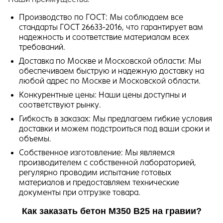
Производство по ГОСТ: Мы соблюдаем все
стандарты ГОСТ 26633-2016, что гарантирует вам
надежность и соответствие материалам всех
требований.
Доставка по Москве и Московской области: Мы
обеспечиваем быструю и надежную доставку на
любой адрес по Москве и Московской области.
Конкурентные цены: Наши цены доступны и
соответствуют рынку.
Гибкость в заказах: Мы предлагаем гибкие условия
доставки и можем подстроиться под ваши сроки и
объемы.
Собственное изготовление: Мы являемся
производителем с собственной лабораторией,
регулярно проводим испытание готовых
материалов и предоставляем технические
документы при отгрузке товара.
Как заказать бетон М350 В25 на гравии?