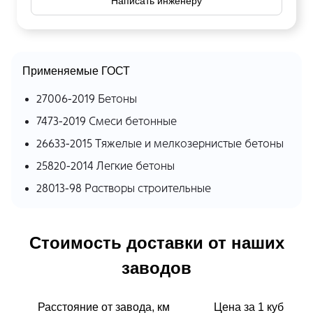
Написать инженеру
Применяемые ГОСТ
27006-2019 Бетоны
7473-2019 Смеси бетонные
26633-2015 Тяжелые и мелкозернистые бетоны
25820-2014 Легкие бетоны
28013-98 Растворы строительные
Стоимость доставки от наших
заводов
Расстояние от завода, км
Цена за 1 куб