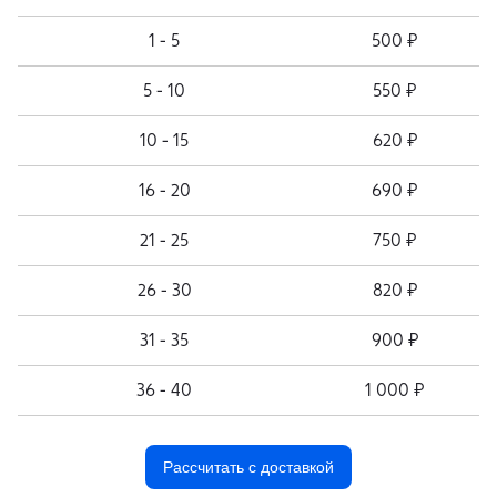
1 - 5
500 ₽
5 - 10
550 ₽
10 - 15
620 ₽
16 - 20
690 ₽
21 - 25
750 ₽
26 - 30
820 ₽
31 - 35
900 ₽
36 - 40
1 000 ₽
Рассчитать с доставкой