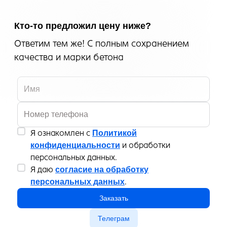
Кто-то предложил цену ниже?
Ответим тем же! С полным сохранением
качества и марки бетона
Я ознакомлен с
Политикой
конфиденциальности
и обработки
персональных данных.
Я даю
согласие на обработку
персональных данных
.
Заказать
Телеграм