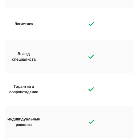
Логистика
Выезд
специалиста
Гарантии и
сопровождение
Индивидуальные
решения