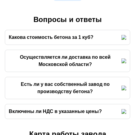
Вопросы и ответы
Какова стоимость бетона за 1 куб?
Осуществляется ли доставка по всей
Московской области?
Есть ли у вас собственный завод по
производству бетона?
Включены ли НДС в указанные цены?
Карта работы завода