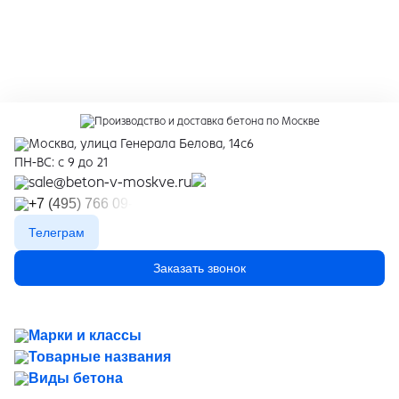
Производство и доставка бетона по Москве
Москва, улица Генерала Белова, 14с6
ПН-ВС: с 9 до 21
sale@beton-v-moskve.ru
+7 (495) 766 09-91
Телеграм
Заказать звонок
Марки и классы
Товарные названия
Виды бетона