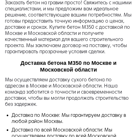
Заказать бетон на гравии просто! Свяжитесь с нашими
специалистами, и мы предложим вам идеальное
решение, соответствующее вашим потребностям. Мы
готовы предоставить точную информацию о ценах,
доставке и сроках. Купите бетон М350 с доставкой по
Москве и Московской области и получите
качественный материал для вашего строительного
проекта. Мы заключаем договор на поставку, чтобы
гарантировать прозрачные условия сделки.
Доставка бетона М350 по Москве и
Московской области
Мы осуществляем доставку сухого бетона по
адресам в Москве и Московской области. Наша
команда заботится о точности и своевременности
доставки, чтобы вы могли продолжать строительство
без задержек.
Доставка по Москве: Мы гарантируем доставку в
любой район Москвы.
Доставка по всей Московской области: Мы
осуществляем доставку по всей Московской