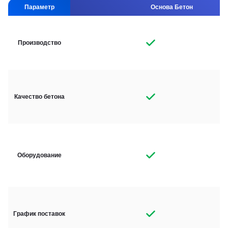
Параметр
Основа Бетон
Производство
Качество бетона
Оборудование
График поставок