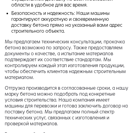
области в удобное для вас время.
Безопасность и надежность: Наши машины
гарантируют аккуратную и своевременную
доставку бетона прямо на указанный вами адрес
строительного объекта.
Мы предлагаем технических консультации, прокачка
бетона возможна по запросу. Также предоставляем
документы о качестве, а испытание материалов
подтверждает их соответствие стандартам. Мы
контролируем каждый этап изготовления продукции,
чтобы обеспечить клиентов надежным строительным
материалом.
Отгрузка производится в согласованные сроки, а нашу
марку бетона можно подобрать под конкретные
условия строительства. Наша компания имеет
машины для перевозки и готова заключить договор на
поставку бетона. Мы предлагаем полный спектр
технических услуг, связанных с изготовления и
проверкой материалов.