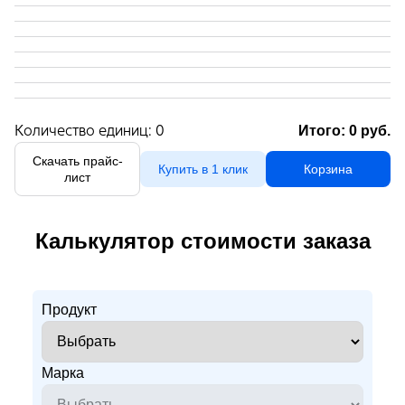
Количество единиц:
0
Итого:
0
руб.
Скачать прайс-
Купить в 1 клик
Корзина
лист
Калькулятор стоимости заказа
Продукт
Марка