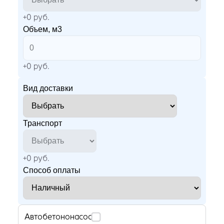
+
0
руб.
Объем, м3
+
0
руб.
Вид доставки
Транспорт
+
0
руб.
Способ оплаты
Автобетононасос