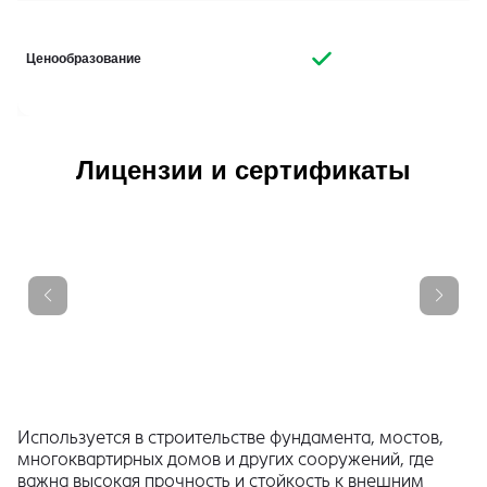
Ценообразование
Лицензии и сертификаты
Используется в строительстве фундамента, мостов,
многоквартирных домов и других сооружений, где
важна высокая прочность и стойкость к внешним