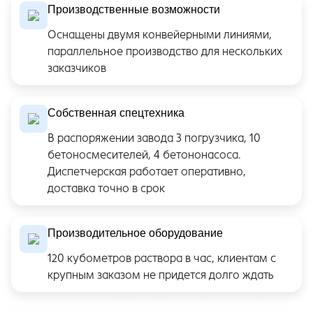
Производственные возможности
Оснащены двумя конвейерными линиями,
параллельное производство для нескольких
заказчиков
Собственная спецтехника
В распоряжении завода 3 погрузчика, 10
бетоносмесителей, 4 бетононасоса.
Диспетчерская работает оперативно,
доставка точно в срок
Производительное оборудование
120 кубометров раствора в час, клиентам с
крупным заказом не придется долго ждать